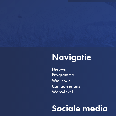
Navigatie
Nieuws
Programma
Wie is wie
Contacteer ons
Webwinkel
Sociale media