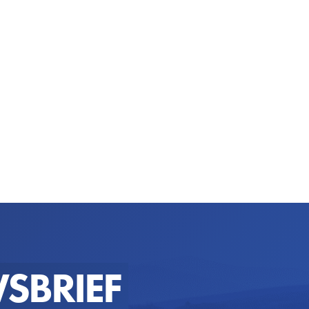
SBRIEF