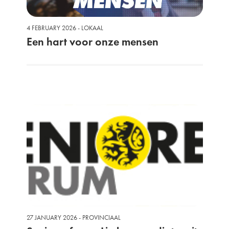
4 FEBRUARY 2026 - LOKAAL
Een hart voor onze mensen
27 JANUARY 2026 - PROVINCIAAL