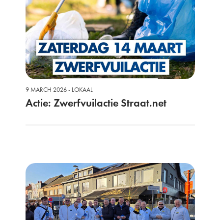
9 MARCH 2026 - LOKAAL
Actie: Zwerfvuilactie Straat.net