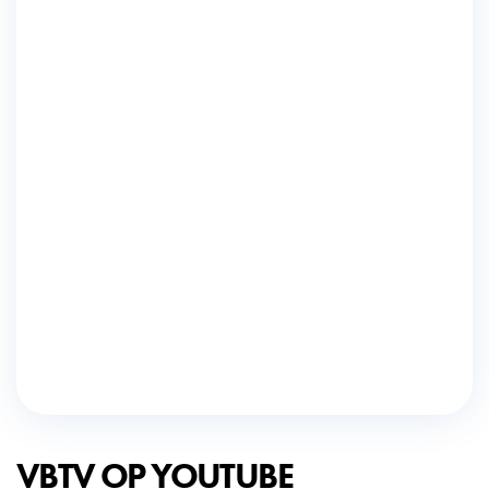
VBTV OP YOUTUBE