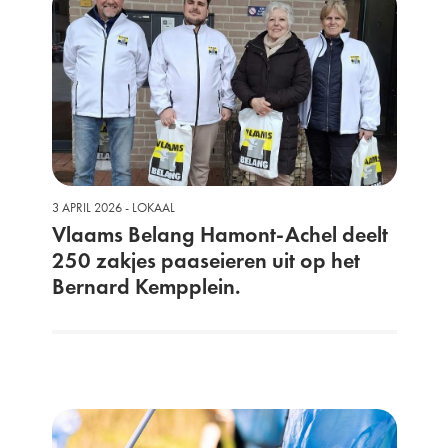
3 APRIL 2026 - LOKAAL
Vlaams Belang Hamont-Achel deelt
250 zakjes paaseieren uit op het
Bernard Kempplein.