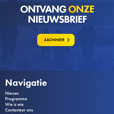
ONTVANG
ONZE
NIEUWSBRIEF
ABONNEER
Navigatie
Nieuws
Programma
Wie is wie
Contacteer ons