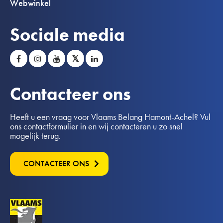
Webwinkel
Sociale media
𝕏
Contacteer ons
Heeft u een vraag voor Vlaams Belang Hamont-Achel? Vul
ons contactformulier in en wij contacteren u zo snel
mogelijk terug.
CONTACTEER ONS