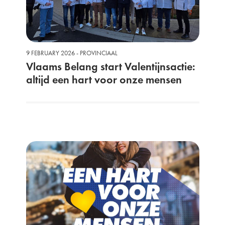
9 FEBRUARY 2026 - PROVINCIAAL
Vlaams Belang start Valentijnsactie:
altijd een hart voor onze mensen