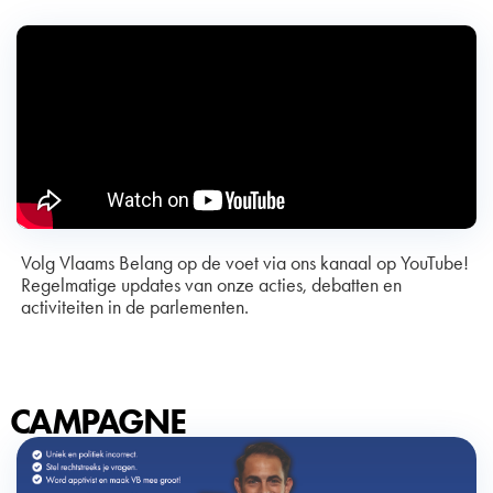
Volg Vlaams Belang op de voet via ons kanaal op YouTube!
Regelmatige updates van onze acties, debatten en
activiteiten in de parlementen.
CAMPAGNE